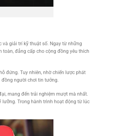
à giải trí kỹ thuật số. Ngay từ những
an toàn, đẳng cấp cho cộng đồng yêu thích
hỗ đứng. Tuy nhiên, nhờ chiến lược phát
 đồng người chơi tin tưởng.
đại, mang đến trải nghiệm mượt mà nhất.
ỹ lưỡng. Trong hành trình hoạt động từ lúc