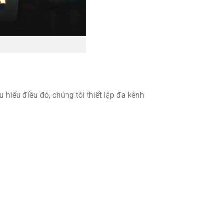
 hiểu điều đó, chúng tôi thiết lập đa kênh