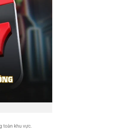
g toàn khu vực.