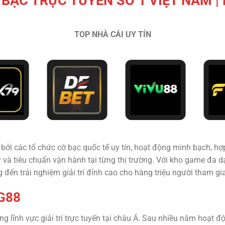
 BẠC TRỰC TUYẾN SỐ 1 VIỆT NAM | 
TOP NHÀ CÁI UY TÍN
bởi các tổ chức cờ bạc quốc tế uy tín, hoạt động minh bạch, hợ
và tiêu chuẩn vận hành tại từng thị trường. Với kho game đa dạn
 đến trải nghiệm giải trí đỉnh cao cho hàng triệu người tham gi
PG88
g lĩnh vực giải trí trực tuyến tại châu Á. Sau nhiều năm hoạt độ