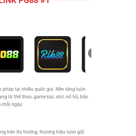
LINK PG88 #1
p pháp tại nhiều quốc gia. Nền tảng luôn
g từ thể thao, game bài, slot, nổ hũ, bắn
a mỗi ngày.
ng trên thị trường, thương hiệu luôn giữ