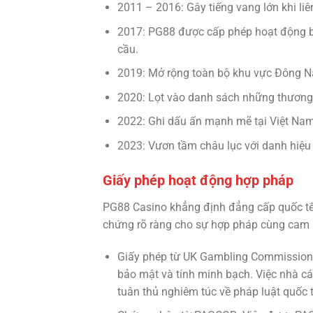
2011 – 2016: Gây tiếng vang lớn khi liê
2017: PG88 được cấp phép hoạt động bởi
cầu.
2019: Mở rộng toàn bộ khu vực Đông Nam
2020: Lọt vào danh sách những thương
2022: Ghi dấu ấn mạnh mẽ tại Việt Nam 
2023: Vươn tầm châu lục với danh hiệu 
Giấy phép hoạt động hợp pháp
PG88 Casino khẳng định đẳng cấp quốc tế 
chứng rõ ràng cho sự hợp pháp cùng cam kế
Giấy phép từ UK Gambling Commission (
bảo mật và tính minh bạch. Việc nhà c
tuân thủ nghiêm túc về pháp luật quốc t