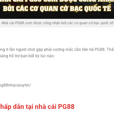
Nhà cái PG88 com được công nhận bởi các cơ quan cờ bạc quốc tế
hông ít lần người chơi gặp phải vướng mắc cần liên hệ PG88. Thấu
sàng hỗ trợ bạn bất kỳ lúc nào:
pg88nhacaiuytin/
 hấp dẫn tại nhà cái PG88