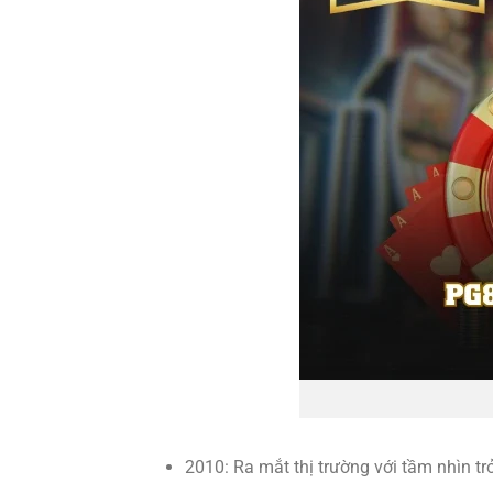
2010: Ra mắt thị trường với tầm nhìn t