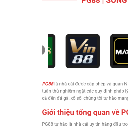
PG88 | SÒNG
PG88
là nhà cái được cấp phép và quản lý 
tuân thủ nghiêm ngặt các quy định pháp lý 
cá đến đá gà, xổ số, chúng tôi tự hào mang
Giới thiệu tổng quan về 
PG88 tự hào là nhà cái uy tín hàng đầu tron