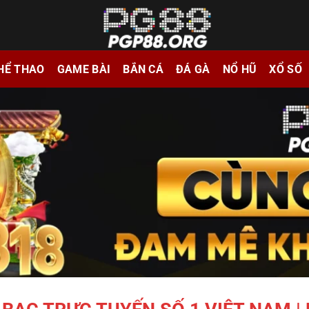
HỂ THAO
GAME BÀI
BẮN CÁ
ĐÁ GÀ
NỔ HŨ
XỔ SỐ