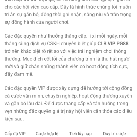
cho các hội viên cao cấp. Đây là hình thức chúng tôi muốn
tri ân sự gắn bó, đồng thời ghi nhận, nâng niu và trân trọng
sự đồng hành của người chơi.
Các đặc quyền như thưởng thăng cấp, lì xì mỗi ngày, mỗi
tháng cùng dịch vụ CSKH chuyên biệt giúp
CLB VIP PG88
trở nên khác biệt rõ rệt so với việc trải nghiệm chơi thông
thường. Mục đích cốt lõi của chương trình là thu hút người
mới và giữ chân những thành viên có hoạt động tích cực,
đầy đam mê.
Các đặc quyền VIP được xây dựng để hướng tới cộng đồng
cá cược văn minh, chuyên nghiệp, hoạt động thường xuyên
và gắn bó lâu dài. Để được thăng cấp và tận hưởng trong
vẹn những đặc quyền giá trị này hội viên cần thỏa các điều
kiện sau:
Cấp độ VIP
Cược hợp lệ
Tích lũy nạp
Duy trì cược