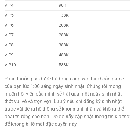
VIP4
98K
VIP5
138K
VIP6
208K
VIP7
288K
VIP8
388K
VIP9
488K
VIP10
588K
Phần thưởng sẽ được tự động cộng vào tài khoản game
của bạn lúc 1:00 sáng ngày sinh nhật. Chúng tôi mong
muốn hội viên của mình sẽ trải qua một ngày sinh nhật
thật vui vẻ và trọn vẹn. Lưu ý nếu chỉ đăng ký sinh nhật
trước vài tiếng hệ thống sẽ không ghi nhận và không thể
phát thưởng cho bạn. Do đó hãy cập nhật thông tin kịp thời
để không bị lỡ mất đặc quyền này.