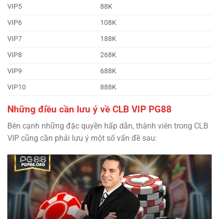
VIP5
88K
VIP6
108K
VIP7
188K
VIP8
268K
VIP9
688K
VIP10
888K
Những điều cần lưu ý về CLB VIP PG88
Bên cạnh những đặc quyền hấp dẫn, thành viên trong CLB
VIP cũng cần phải lưu ý một số vấn đề sau: