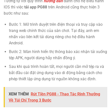
Tương tự với quy trình
hướng dẫn
dành cho hệ điều hành
IOS thì việc
tải app PG88
trên Android cũng thực hiện 3
bước như sau:
Bước 1: Mở trình duyệt trên điện thoại và truy cập vào
trang web chính thức của sân chơi. Tại đây, anh em
nhấn vào liên kết tải dùng riêng cho hệ điều hành
Android.
Bước 2: Màn hình hiển thị thông báo xác nhận tải xuống
tệp APK, người dùng hãy nhấn đồng ý.
Sau khi quá trình hoàn tất, mọi người cần mở tệp ra và
bắt đầu cài đặt ứng dụng vào di động bằng cách cho
phép thiết lập ứng dụng từ nguồn không xác định.
XEM THÊM
Rút Tiền PG88 - Thao Tác Rinh Thưởng
Về Túi Chỉ Trong 3 Bước