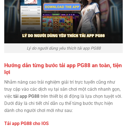
Lý do người dùng yêu thích tải app PG88
Hướng dẫn từng bước tải app PG88 an toàn, tiện
lợi
Nhằm nâng cao trải nghiệm giải trí trực tuyến cũng như
truy cập vào các dịch vụ tại sân chơi một cách nhanh gọn,
việc
tải app PG88
trên thiết bị di động là lựa chọn tuyệt vời.
Dưới đây là chi tiết chỉ dẫn cụ thể từng bước thực hiện
dành cho người chơi mới như sau:
Tải app PG88 cho IOS