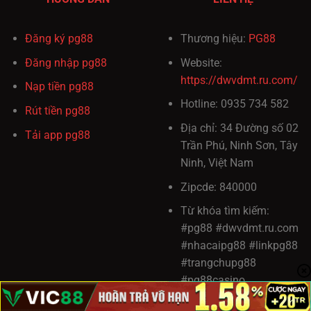
Đăng ký pg88
Thương hiệu:
PG88
Đăng nhập pg88
Website:
https://dwvdmt.ru.com/
Nạp tiền pg88
Hotline: 0935 734 582
Rút tiền pg88
Địa chỉ: 34 Đường số 02
Tải app pg88
Trần Phú, Ninh Sơn, Tây
Ninh, Việt Nam
Zipcde: 840000
Từ khóa tìm kiếm:
#pg88 #dwvdmt.ru.com
#nhacaipg88 #linkpg88
#trangchupg88
#pg88casino
#pg88daga