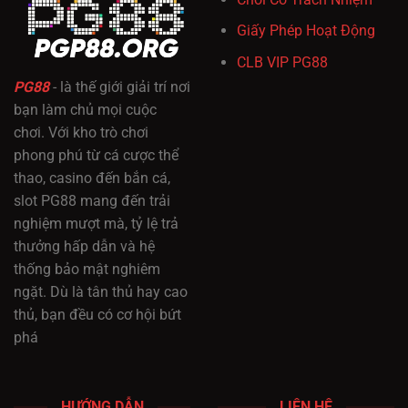
Giấy Phép Hoạt Động
CLB VIP PG88
PG88
- là thế giới giải trí nơi
bạn làm chủ mọi cuộc
chơi. Với kho trò chơi
phong phú từ cá cược thể
thao, casino đến bắn cá,
slot PG88 mang đến trải
nghiệm mượt mà, tỷ lệ trả
thưởng hấp dẫn và hệ
thống bảo mật nghiêm
ngặt. Dù là tân thủ hay cao
thủ, bạn đều có cơ hội bứt
phá
HƯỚNG DẪN
LIÊN HỆ