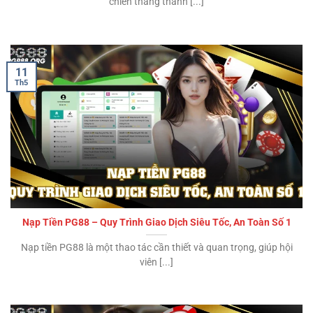
chiến thắng thành [...]
11
Th5
Nạp Tiền PG88 – Quy Trình Giao Dịch Siêu Tốc, An Toàn Số 1
Nạp tiền PG88 là một thao tác cần thiết và quan trọng, giúp hội
viên [...]