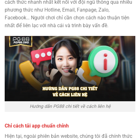
cách thức nhanh nhất kết nối với đội ngũ thông qua nhiều
phương thức như Hotline, Email, Fanpage, Zalo,
Facebook… Người chơi chỉ cần chọn cách nào thuận tiện
nhất để liên lạc với nhà cái và trình bày vấn đề.
Hướng dẫn PG88 chi tiết về cách liên hệ
Chỉ cách tải app chuẩn chỉnh
Hiện tại, ngoài phiên bản website, chúng tôi đã chính thức