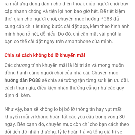
ra mắt ứng dụng dành cho điện thoại, giúp người chơi truy
cập nhanh chóng và tiện lợi hơn bao giờ hết. Để tiết kiệm
thời gian cho người chơi, chuyên mục hướng PG88 đã
cung cấp chi tiết từng bước cài đặt app, kèm theo hình ảnh
minh họa rõ nét, dễ hiểu. Do đó, chỉ cần mất vài phút là
bạn có thể cài đặt ngay trên smartphone của mình.
Chia sẻ cách không bỏ lỡ khuyến mãi
Các chương trình khuyến mãi là lời tri ân và mong muốn
đồng hành cùng người chơi của nhà cái. Chuyên mục
hướng dẫn PG88
sẽ chia sẻ tường tận từng sự kiện ưu đãi,
cách tham gia, điều kiện nhận thưởng cũng như các quy
định đi kèm.
Như vậy, bạn sẽ không lo bị bỏ lỡ thông tin hay vụt mất
khuyến mãi vì không hoàn tất các yêu cầu trong vòng 30
ngày. Bên cạnh đó, chuyên mục còn chỉ cho bạn cách theo
dõi tiến độ nhận thưởng, tỷ lệ hoàn trả và tổng giá trị vé