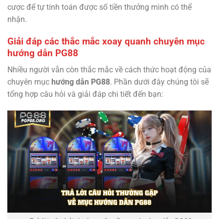
cược để tự tính toán được số tiền thưởng mình có thể
nhận.
Giải đáp các thắc mắc xoay quanh chuyên mục
hướng dẫn PG88
Nhiều người vẫn còn thắc mắc về cách thức hoạt động của
chuyên mục
hướng dẫn PG88
. Phần dưới đây chúng tôi sẽ
tổng hợp câu hỏi và giải đáp chi tiết đến bạn: