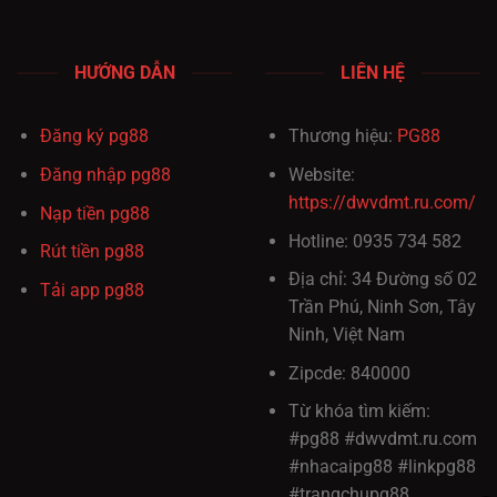
HƯỚNG DẪN
LIÊN HỆ
Đăng ký pg88
Thương hiệu:
PG88
Đăng nhập pg88
Website:
https://dwvdmt.ru.com/
Nạp tiền pg88
Hotline: 0935 734 582
Rút tiền pg88
Địa chỉ: 34 Đường số 02
Tải app pg88
Trần Phú, Ninh Sơn, Tây
Ninh, Việt Nam
Zipcde: 840000
Từ khóa tìm kiếm:
#pg88 #dwvdmt.ru.com
#nhacaipg88 #linkpg88
#trangchupg88