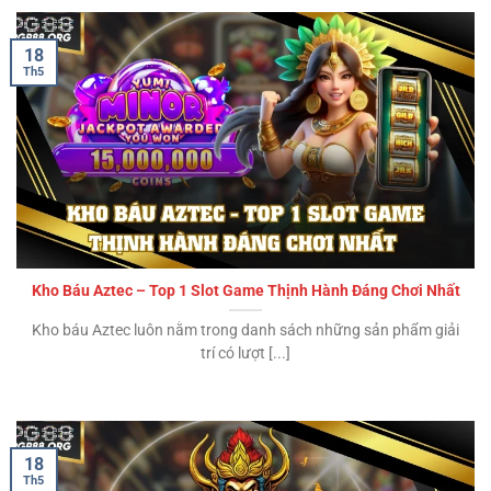
18
Th5
Kho Báu Aztec – Top 1 Slot Game Thịnh Hành Đáng Chơi Nhất
Kho báu Aztec luôn nằm trong danh sách những sản phẩm giải
trí có lượt [...]
18
Th5