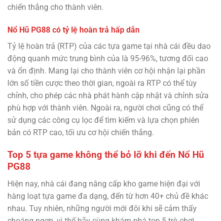
chiến thắng cho thành viên.
Nổ Hũ PG88 có tỷ lệ hoàn trả hấp dẫn
Tỷ lệ hoàn trả (RTP) của các tựa game tại nhà cái đều dao
động quanh mức trung bình của là 95-96%, tương đối cao
và ổn định. Mang lại cho thành viên cơ hội nhận lại phần
lớn số tiền cược theo thời gian, ngoài ra RTP có thể tùy
chỉnh, cho phép các nhà phát hành cập nhật và chỉnh sửa
phù hợp với thành viên. Ngoài ra, người chơi cũng có thể
sử dụng các công cụ lọc để tìm kiếm và lựa chọn phiên
bản có RTP cao, tối ưu cơ hội chiến thắng.
Top 5 tựa game không thể bỏ lỡ khi đến Nổ Hũ
PG88
Hiện nay, nhà cái đang nâng cấp kho game hiện đại với
hàng loạt tựa game đa dạng, đến từ hơn 40+ chủ đề khác
nhau. Tuy nhiên, những người mới đôi khi sẽ cảm thấy
choáng ngợp, vì thế hãy cùng khám phá top 5 trò chơi