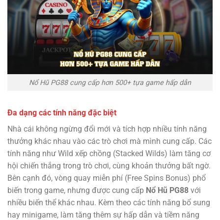
Nổ Hũ PG88 cung cấp hơn 500+ tựa game hấp dẫn
Đa dạng các tính năng đặc biệt
Nhà cái không ngừng đổi mới và tích hợp nhiều tính năng
thưởng khác nhau vào các trò chơi mà mình cung cấp. Các
tính năng như Wild xếp chồng (Stacked Wilds) làm tăng cơ
hội chiến thắng trong trò chơi, cùng khoản thưởng bất ngờ.
Bên cạnh đó, vòng quay miễn phí (Free Spins Bonus) phổ
biến trong game, nhưng được cung cấp
Nổ Hũ PG88
với
nhiều biến thể khác nhau. Kèm theo các tính năng bổ sung
hay minigame, làm tăng thêm sự hấp dẫn và tiềm năng