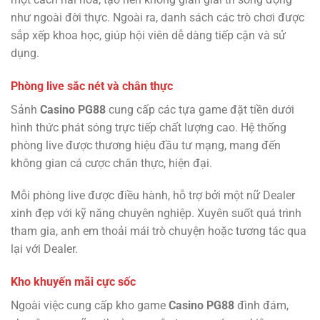
như ngoài đời thực. Ngoài ra, danh sách các trò chơi được
sắp xếp khoa học, giúp hội viên dễ dàng tiếp cận và sử
dụng.
Phòng live sắc nét và chân thực
Sảnh
Casino PG88
cung cấp các tựa game đặt tiền dưới
hình thức phát sóng trực tiếp chất lượng cao. Hệ thống
phòng live được thương hiệu đầu tư mạng, mang đến
không gian cá cược chân thực, hiện đại.
Mỗi phòng live được điều hành, hỗ trợ bởi một nữ Dealer
xinh đẹp với kỹ năng chuyên nghiệp. Xuyên suốt quá trình
tham gia, anh em thoải mái trò chuyện hoặc tương tác qua
lại với Dealer.
Kho khuyến mãi cực sốc
Ngoài việc cung cấp kho game
Casino PG88
đình đám,