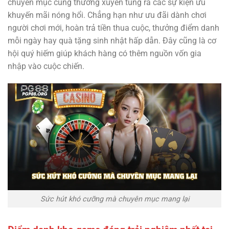
chuyên mục cũng thường xuyên tung ra các sự kiện ưu
khuyến mãi nóng hổi. Chẳng hạn như ưu đãi dành chơi
người chơi mới, hoàn trả tiền thua cuộc, thưởng điểm danh
mỗi ngày hay quà tặng sinh nhật hấp dẫn. Đây cũng là cơ
hội quý hiếm giúp khách hàng có thêm nguồn vốn gia
nhập vào cuộc chiến.
Sức hút khó cưỡng mà chuyên mục mang lại