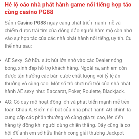
Hé lộ các nhà phát hành game nổi tiếng hợp tác
cùng casino PG88
Sảnh
Casino PG88
ngày càng phát triển mạnh mẽ và
chiếm được trái tim của đông đảo người hâm mộ còn nhờ
vào sự hợp tác của các nhà phát hành nổi tiếng, uy tín. Cụ
thể như sau:
AE Sexy: Sở hữu sức hút lớn nhờ vào các Dealer nóng
bỏng, xinh đẹp hỗ trợ khách hàng. Ngoài ra, anh em còn
được tận hưởng các bàn cược chất lượng với tỷ lệ ăn
thưởng vô cùng cao. Một số trò chơi nổi trội của nhà phát
hành AE sexy như: Baccarat, Poker, Roulette, Blackjack.
AG: Có quy mô hoạt động lớn và phát triển mạnh mẽ trên
toàn Châu Á. Điểm nổi bật của nhà phát hành AG chính là
cung cấp các phần thưởng vô cùng giá trị cao, lên đến
hàng tỷ đồng khi người dùng chiến thắng. Đây cũng là cơ
hội để anh em sở hữu thành công giải thưởng Jackpot