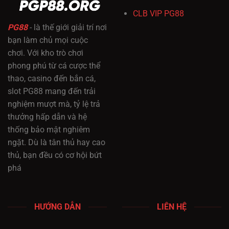
CLB VIP PG88
PG88
- là thế giới giải trí nơi
bạn làm chủ mọi cuộc
chơi. Với kho trò chơi
phong phú từ cá cược thể
thao, casino đến bắn cá,
slot PG88 mang đến trải
nghiệm mượt mà, tỷ lệ trả
thưởng hấp dẫn và hệ
thống bảo mật nghiêm
ngặt. Dù là tân thủ hay cao
thủ, bạn đều có cơ hội bứt
phá
HƯỚNG DẪN
LIÊN HỆ