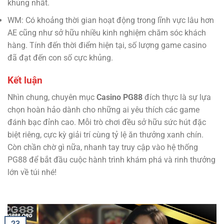
khủng nhất.
WM: Có khoảng thời gian hoạt động trong lĩnh vực lâu hơn
AE cũng như sở hữu nhiều kinh nghiệm chăm sóc khách
hàng. Tính đến thời điểm hiện tại, số lượng game casino
đã đạt đến con số cực khủng.
Kết luận
Nhìn chung, chuyên mục
Casino PG88
đích thực là sự lựa
chọn hoàn hảo dành cho những ai yêu thích các game
đánh bạc đỉnh cao. Mỗi trò chơi đều sở hữu sức hút đặc
biệt riêng, cực kỳ giải trí cùng tỷ lệ ăn thưởng xanh chín.
Còn chần chờ gì nữa, nhanh tay truy cập vào hệ thống
PG88 để bắt đầu cuộc hành trình khám phá và rinh thưởng
lớn về túi nhé!
23