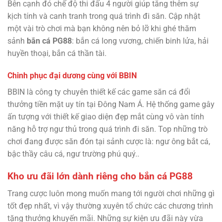
Bên cạnh đó chế độ thi đấu 4 người giúp tăng thêm sự
kịch tính và canh tranh trong quá trình đi săn. Cập nhật
một vài trò chơi mà bạn không nên bỏ lỡ khi ghé thăm
sảnh
bắn cá PG88
: bắn cá long vương, chiến binh lửa, hải
huyền thoại, bắn cá thần tài.
Chinh phục đại dương cùng với BBIN
BBIN là công ty chuyên thiết kế các game săn cá đổi
thưởng tiền mặt uy tín tại Đông Nam Á. Hệ thống game gây
ấn tượng với thiết kế giao diện đẹp mắt cùng vô vàn tính
năng hỗ trợ ngư thủ trong quá trình đi săn. Top những trò
chơi đang được săn đón tại sảnh cược là: ngư ông bắt cá,
bậc thầy câu cá, ngư trường phú quý..
Kho ưu đãi lớn dành riêng cho bắn cá PG88
Trang cược luôn mong muốn mang tới người chơi những gì
tốt đẹp nhất, vì vậy thường xuyên tổ chức các chương trình
tặng thưởng khuyến mãi. Những sự kiện ưu đãi này vừa