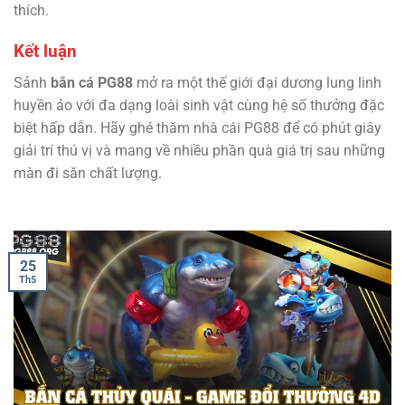
thích.
Kết luận
Sảnh
bắn cá PG88
mở ra một thế giới đại dương lung linh
huyền ảo với đa dạng loài sinh vật cùng hệ số thưởng đặc
biệt hấp dẫn. Hãy ghé thăm nhà cái PG88 để có phút giây
giải trí thú vị và mang về nhiều phần quà giá trị sau những
màn đi săn chất lượng.
25
Th5