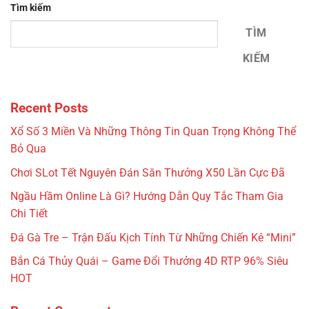
Tìm kiếm
TÌM
KIẾM
Recent Posts
Xổ Số 3 Miền Và Những Thông Tin Quan Trọng Không Thể
Bỏ Qua
Chơi SLot Tết Nguyên Đán Săn Thưởng X50 Lần Cực Đã
Ngầu Hầm Online Là Gì? Hướng Dẫn Quy Tắc Tham Gia
Chi Tiết
Đá Gà Tre – Trận Đấu Kịch Tính Từ Những Chiến Kê “Mini”
Bắn Cá Thủy Quái – Game Đổi Thưởng 4D RTP 96% Siêu
HOT