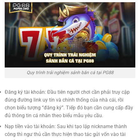
Quy trình trải nghiệm sảnh bắn cá tại PG88
Đăng ký tài khoản: Đầu tiên người chơi cần phải truy cập
đúng đường link uy tín và chính thống của nhà cái, rồi
chọn biểu tượng “đăng ký”. Tiếp đó bạn cần cung cấp đầy
đủ thông tin cá nhân theo biểu mẫu yêu cầu.
Nạp tiền vào tài khoản: Sau khi tạo lập nickname thành
công thì ngư thủ cần thực hiện thao tác gửi vốn vào tài