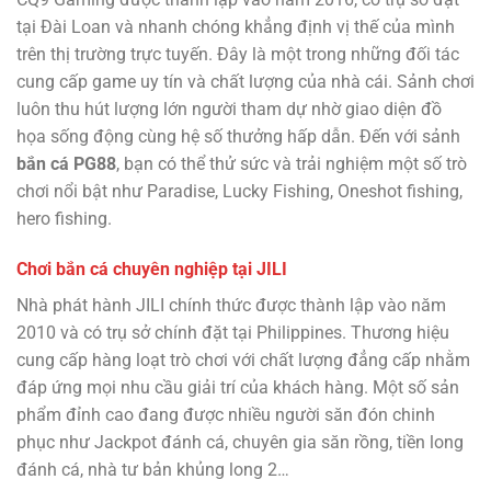
tại Đài Loan và nhanh chóng khẳng định vị thế của mình
trên thị trường trực tuyến. Đây là một trong những đối tác
cung cấp game uy tín và chất lượng của nhà cái. Sảnh chơi
luôn thu hút lượng lớn người tham dự nhờ giao diện đồ
họa sống động cùng hệ số thưởng hấp dẫn. Đến với sảnh
bắn cá PG88
, bạn có thể thử sức và trải nghiệm một số trò
chơi nổi bật như Paradise, Lucky Fishing, Oneshot fishing,
hero fishing.
Chơi bắn cá chuyên nghiệp tại JILI
Nhà phát hành JILI chính thức được thành lập vào năm
2010 và có trụ sở chính đặt tại Philippines. Thương hiệu
cung cấp hàng loạt trò chơi với chất lượng đẳng cấp nhằm
đáp ứng mọi nhu cầu giải trí của khách hàng. Một số sản
phẩm đỉnh cao đang được nhiều người săn đón chinh
phục như Jackpot đánh cá, chuyên gia săn rồng, tiền long
đánh cá, nhà tư bản khủng long 2…