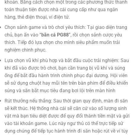
khoản. Bằng cách chọn một trong các phương thức thanh
toán thuận tiện được nhà cái cung cấp như qua ngân
hàng, thẻ điện thoại, ví điện tử.
Chọn sảnh game và trò chơi yêu thích: Tại giao diện trang
chủ, bạn ấn vào “
bắn cá PG88
”, rồi chọn sảnh cược yêu
thích. Tiếp đó lựa chọn cho mình siêu phẩm muốn trải
nghiệm chinh phục.
Lựa chọn vũ khí phù hợp và bắt đầu cuộc trải nghiệm: Sau
khi đã vào được trò chơi, bạn cần trang bị vũ khí và súng
ống để bắt đầu hành trình chinh phục đại dương. Hội viên
sẽ sử dụng chuột hay mũi tên trên bàn phím để điều khiển
súng và săn bắt mục tiêu đang bơi lội trên màn hình
Rút thưởng nếu thắng: Sau thời gian quy định, màn đi săn
sẽ kết thúc. Hệ thống nhà cái sẽ căn cứ vào số lượng sinh
vật mà bạn tiêu diệt được để quy đổi thành tiền mặt và gửi
vào tài khoản game. Lúc này ngư thủ có thể trực tiếp sử
dụng chúng để tiếp tục hành trình đi săn hoặc rút về ví tùy