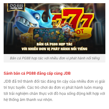
Bắn cá PG88 hợp tác với nhiều đơn vị phát hành nổi tiếng
Sảnh bắn cá PG88 đẳng cấp cùng JDB
JDB đã trở thành đối tác đáng tin cậy của nhiều đơn vị giải
trí trực tuyến. Các trò chơi do đơn vị phát hành luôn mang
tới trải nghiệm chân thực với đồ họa sống động kết hợp với
hệ thống âm thanh vui nhộn.