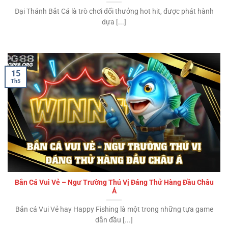
Đại Thánh Bắt Cá là trò chơi đổi thưởng hot hit, được phát hành
dựa [...]
15
Th5
Bắn Cá Vui Vẻ – Ngư Trường Thú Vị Đáng Thử Hàng Đầu Châu
Á
Bắn cá Vui Vẻ hay Happy Fishing là một trong những tựa game
dẫn đầu [...]