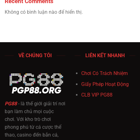
Recent Comments
Không có bình luận nào để hiển thị.
VỀ CHÚNG TÔI
LIÊN KẾT NHANH
Chơi Có Trách Nhiệm
Giấy Phép Hoạt Động
CLB VIP PG88
PG88
- là thế giới giải trí nơi
bạn làm chủ mọi cuộc
chơi. Với kho trò chơi
phong phú từ cá cược thể
thao, casino đến bắn cá,