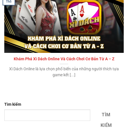
Th5
Khám Phá Xì Dách Online Và Cách Chơi Cơ Bản Từ A – Z
Xì Dách Online là lựa chọn phổ biến của những người thích tựa
game kết [...]
Tìm kiếm
TÌM
KIẾM