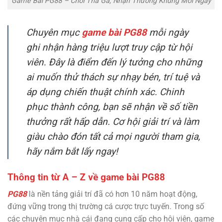
Game Bài PG88 – Chơi Thả Ga, Nhận Thưởng Khủng Mỗi Ngày
Chuyên mục
game bài PG88
mỗi ngày
ghi nhận hàng triệu lượt truy cập từ hội
viên. Đây là điểm đến lý tưởng cho những
ai muốn thử thách sự nhạy bén, trí tuệ và
áp dụng chiến thuật chính xác. Chinh
phục thành công, bạn sẽ nhận về số tiền
thưởng rất hấp dẫn. Cơ hội giải trí và làm
giàu chào đón tất cả mọi người tham gia,
hãy nắm bắt lấy ngay!
Thông tin từ A – Z về game bài PG88
PG88
là nền tảng giải trí đã có hơn 10 năm hoạt động,
đứng vững trong thị trường cá cược trực tuyến. Trong số
các chuyên mục nhà cái đang cung cấp cho hội viên, game