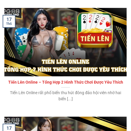
17
Th5
Tiến Lên Online – Tổng Hợp 2 Hình Thức Chơi Được Yêu Thích
Tiến Lên Online rất phổ biến thu hút đông đảo hội viên nhờ hai
biến [...]
17