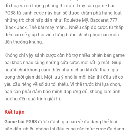
đồ hoạ và số lượng phòng thi đấu. Truy cập game bài
PG88 từ sảnh cược này bạn sẽ được khám phá hàng loạt
những trò chơi hấp dẫn như: Roulette Mỹ, Baccarat 777,
Black Jack, Thẻ bài may mắn… Nhiều cấp độ cược từ thấp
đến cao sẽ giúp hội viên từng bước chinh phục các mốc
tiền thưởng khủng.
Không chỉ vậy sảnh cược còn hỗ trợ nhiều phiên bản game
bài khác nhau cùng những cửa cược mới rất lạ mắt. Giúp
người chơi không cảm thấy nhàm chán khi đã tham gia
trong thời gian dài. Một lưu ý nhỏ là mỗi bàn thi đấu sẽ có
yêu cầu riêng về số dư tối thiểu. Vì thế trước khi lựa chọn,
bạn cần phải đảm bảo mình đáp ứng đủ, không làm ảnh
hưởng đến quá trình giải trí.
Kết luận
Game bài PG88
được đánh giá cao về đa dạng thể loại
hấp dẫn, nhiều phòng thi đấu cùng các mức cược đa dạng.