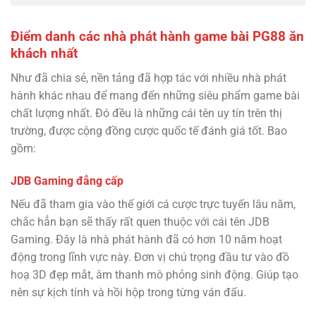
Điểm danh các nhà phát hành game bài PG88 ăn
khách nhất
Như đã chia sẻ, nền tảng đã hợp tác với nhiều nhà phát
hành khác nhau để mang đến những siêu phẩm game bài
chất lượng nhất. Đó đều là những cái tên uy tín trên thị
trường, được cộng đồng cược quốc tế đánh giá tốt. Bao
gồm:
JDB Gaming đẳng cấp
Nếu đã tham gia vào thế giới cá cược trực tuyến lâu năm,
chắc hẳn bạn sẽ thấy rất quen thuộc với cái tên JDB
Gaming. Đây là nhà phát hành đã có hơn 10 năm hoạt
động trong lĩnh vực này. Đơn vị chú trọng đầu tư vào đồ
hoạ 3D đẹp mắt, âm thanh mô phỏng sinh động. Giúp tạo
nên sự kịch tính và hồi hộp trong từng ván đấu.