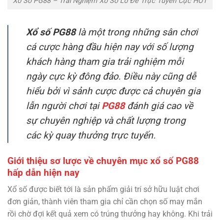
Xổ Số PG88 – Trải Nghiệm Xổ Số Lô Đề Trực Tuyến Cực HOT
Xổ số PG88
là một trong những sân chơi
cá cược hàng đầu hiện nay với số lượng
khách hàng tham gia trải nghiệm mỗi
ngày cực kỳ đông đảo. Điều này cũng dễ
hiểu bởi vì sảnh cược được cả chuyên gia
lẫn người chơi tại
PG88
đánh giá cao về
sự chuyên nghiệp và chất lượng trong
các kỳ quay thưởng trực tuyến.
Giới thiệu sơ lược về chuyên mục xổ số PG88
hấp dẫn hiện nay
Xổ số được biết tới là sản phẩm giải trí sở hữu luật chơi
đơn giản, thành viên tham gia chỉ cần chọn số may mắn
rồi chờ đợi kết quả xem có trúng thưởng hay không. Khi trải