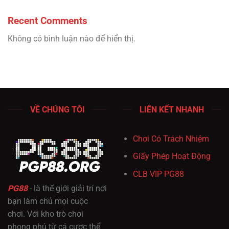
Recent Comments
Không có bình luận nào để hiển thị.
VỀ CHÚNG TÔI
LIÊN KẾT NHANH
Chơi Có Trách Nhiệm
Giấy Phép Hoạt Động
CLB VIP PG88
PG88
- là thế giới giải trí nơi
bạn làm chủ mọi cuộc
chơi. Với kho trò chơi
phong phú từ cá cược thể