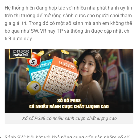
Hệ thống hiện đang hợp tác với nhiều nhà phát hành uy tín
trên thị trường để mở rộng sảnh cược cho người chơi tham
gia giải trí. Trong đó có một số sảnh mà anh em không thể
bỏ qua như SW, VR hay TP và thông tin được cập nhật chi
tiết dưới đây.
Xổ số PG88 có nhiều sảnh cược chất lượng cao
Sảnh SW: Nổi bật với khả năng cung cấp sản phẩm xổ số