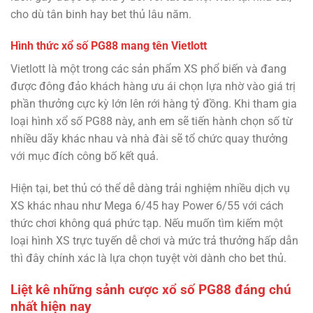
cho dù tân binh hay bet thủ lâu năm.
Hình thức xổ số PG88 mang tên Vietlott
Vietlott là một trong các sản phẩm XS phổ biến và đang
được đông đảo khách hàng ưu ái chọn lựa nhờ vào giá trị
phần thưởng cực kỳ lớn lên rới hàng tỷ đồng. Khi tham gia
loại hình xổ số PG88 này, anh em sẽ tiến hành chọn số từ
nhiều dãy khác nhau và nhà đài sẽ tổ chức quay thưởng
với mục đích công bố kết quả.
Hiện tại, bet thủ có thể dễ dàng trải nghiệm nhiều dịch vụ
XS khác nhau như Mega 6/45 hay Power 6/55 với cách
thức chơi không quá phức tạp. Nếu muốn tìm kiếm một
loại hình XS trực tuyến dễ chơi và mức trả thưởng hấp dẫn
thì đây chính xác là lựa chọn tuyệt vời dành cho bet thủ.
Liệt kê những sảnh cược xổ số PG88 đáng chú
nhất hiện nay