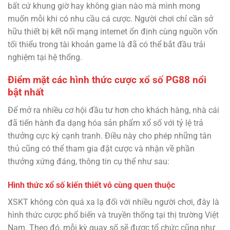
bất cứ khung giờ hay không gian nào mà mình mong
muốn mỗi khi có nhu cầu cá cược. Người chơi chỉ cần sở
hữu thiết bị kết nối mạng internet ổn định cùng nguồn vốn
tối thiểu trong tài khoản game là đã có thể bắt đầu trải
nghiệm tại hệ thống.
Điểm mặt các hình thức cược xổ số PG88 nổi
bật nhất
Để mở ra nhiều cơ hội đầu tư hơn cho khách hàng, nhà cái
đã tiến hành đa dạng hóa sản phẩm xổ số với tỷ lệ trả
thưởng cực kỳ cạnh tranh. Điều này cho phép những tân
thủ cũng có thể tham gia đặt cược và nhận về phần
thưởng xứng đáng, thông tin cụ thể như sau:
Hình thức xổ số kiến thiết vô cùng quen thuộc
XSKT không còn quá xa lạ đối với nhiều người chơi, đây là
hình thức cược phổ biến và truyền thống tại thị trường Việt
Nam. Theo đó, mỗi kỳ quay số sẽ được tổ chức cũng như