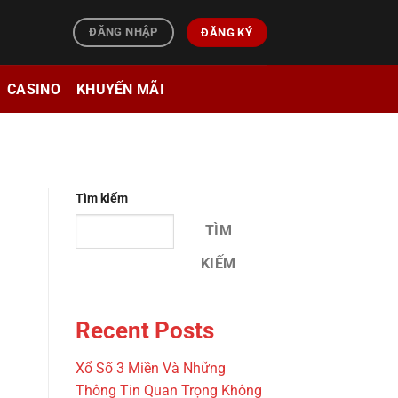
ĐĂNG NHẬP
ĐĂNG KÝ
CASINO
KHUYẾN MÃI
Tìm kiếm
TÌM
KIẾM
Recent Posts
Xổ Số 3 Miền Và Những
Thông Tin Quan Trọng Không