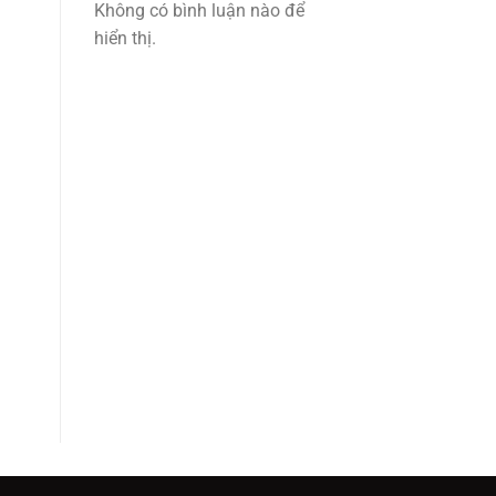
Không có bình luận nào để
hiển thị.