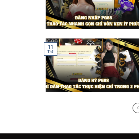
11
Th5