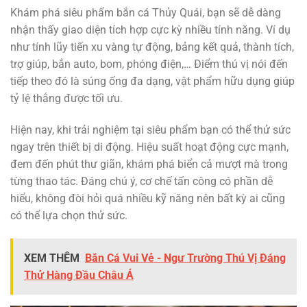
Khám phá siêu phẩm bắn cá Thủy Quái, bạn sẽ dễ dàng
nhận thấy giao diện tích hợp cực kỳ nhiều tính năng. Ví dụ
như tính lũy tiến xu vàng tự động, bảng kết quả, thành tích,
trợ giúp, bắn auto, bom, phóng điện,… Điểm thú vị nói đến
tiếp theo đó là súng ống đa dạng, vật phẩm hữu dụng giúp
tỷ lệ thắng được tối ưu.
Hiện nay, khi trải nghiệm tại siêu phẩm bạn có thể thử sức
ngay trên thiết bị di động. Hiệu suất hoạt động cực mạnh,
đem đến phút thư giãn, khám phá biển cả mượt mà trong
từng thao tác. Đáng chú ý, cơ chế tấn công có phần dễ
hiểu, không đòi hỏi quá nhiều kỹ năng nên bất kỳ ai cũng
có thể lựa chọn thử sức.
XEM THÊM
Bắn Cá Vui Vẻ - Ngư Trường Thú Vị Đáng
Thử Hàng Đầu Châu Á