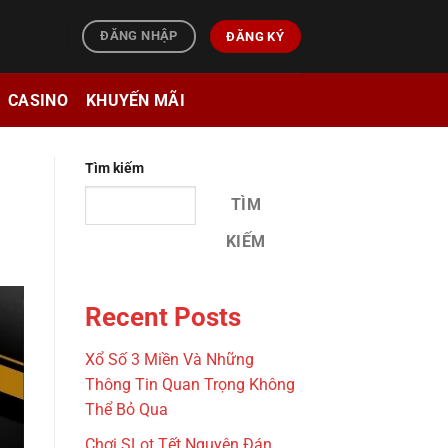
ĐĂNG NHẬP
ĐĂNG KÝ
CASINO
KHUYẾN MÃI
Tìm kiếm
TÌM
KIẾM
Recent Posts
Xổ Số 3 Miền Và Những
Thông Tin Quan Trọng Không
Thể Bỏ Qua
Chơi SLot Tết Nguyên Đán