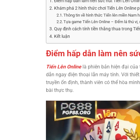
Điểm hấp dẫn làm nên sức hút Tiến Lên Onli
Khám phá 2 hình thức chơi Tiến Lên Online p
Thông tin về hình thức Tiến lên miền Nam h
Tựa game Tiến Lên Online – Đếm lá thú vị, 
Quy định cách tính tiền thắng thua trong Tiế
Kết luận
Điểm hấp dẫn làm nên sức
Tiến Lên Online
là phiên bản hiện đại của
dẫn ngay điện thoại lẫn máy tính. Với thiế
truyền ổn định, thành viên có thể hòa mìn
bài thực thụ.