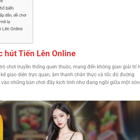
ne
hổ biến
ấp dẫn, dễ chơi
mới lạ
n Lên Online
 hút Tiến Lên Online
 trò chơi truyền thống quen thuộc, mang đến không gian giải trí 
t kế giao diện trực quan, âm thanh chân thực và tốc độ đường
h vào những bàn chơi đầy kịch tính như đang ngồi giữa một sòn