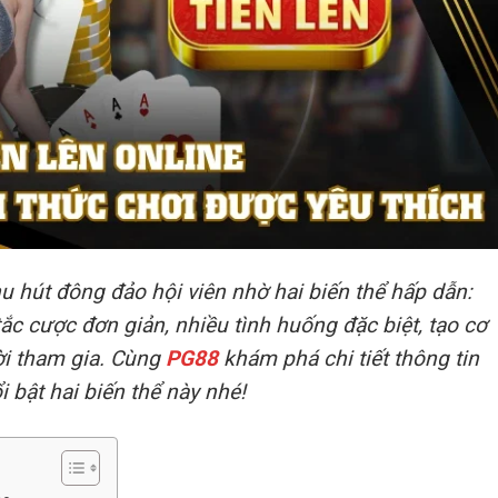
hu hút đông đảo hội viên nhờ hai biến thể hấp dẫn:
c cược đơn giản, nhiều tình huống đặc biệt, tạo cơ
ời tham gia. Cùng
PG88
khám phá chi tiết thông tin
i bật hai biến thể này nhé!