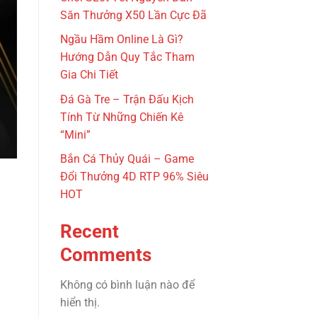
Săn Thưởng X50 Lần Cực Đã
Ngầu Hầm Online Là Gì?
Hướng Dẫn Quy Tắc Tham
Gia Chi Tiết
Đá Gà Tre – Trận Đấu Kịch
Tính Từ Những Chiến Kê
“Mini”
Bắn Cá Thủy Quái – Game
Đổi Thưởng 4D RTP 96% Siêu
HOT
Recent
Comments
Không có bình luận nào để
hiển thị.