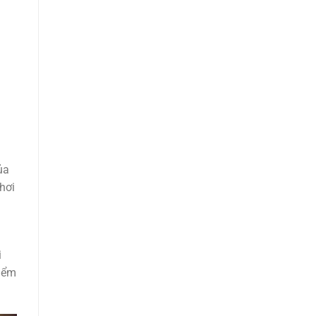
ủa
hơi
i
điểm