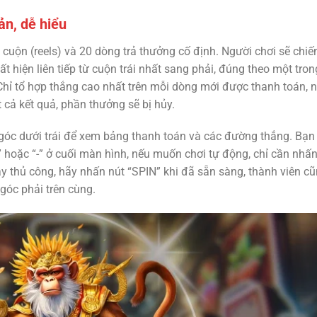
ản, dễ hiểu
5 cuộn (reels) và 20 dòng trả thưởng cố định. Người chơi sẽ chiế
t hiện liên tiếp từ cuộn trái nhất sang phải, đúng theo một tron
Chỉ tổ hợp thắng cao nhất trên mỗi dòng mới được thanh toán, 
t cả kết quả, phần thưởng sẽ bị hủy.
 góc dưới trái để xem bảng thanh toán và các đường thắng. Bạn
 hoặc “-” ở cuối màn hình, nếu muốn chơi tự động, chỉ cần nhấn
ay thủ công, hãy nhấn nút “SPIN” khi đã sẵn sàng, thành viên c
góc phải trên cùng.