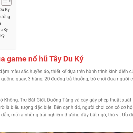
Du Ký
thưởng
u
Du Ký
 Ký
ủa game nổ hũ Tây Du Ký
 đậm màu sắc huyền ảo, thiết kế dựa trên hành trình kinh điển c
guồng quay, 3 hàng, 20 đường trả thưởng, trò chơi đưa người c
ộ Không, Trư Bát Giới, Đường Tăng và cây gậy phép thuật xuất
rò là biểu tượng đặc biệt. Bên cạnh đó, người chơi còn có cơ hộ
dẫn, mở ra những trải nghiệm thưởng đầy bất ngờ, thú vị. Ưu 