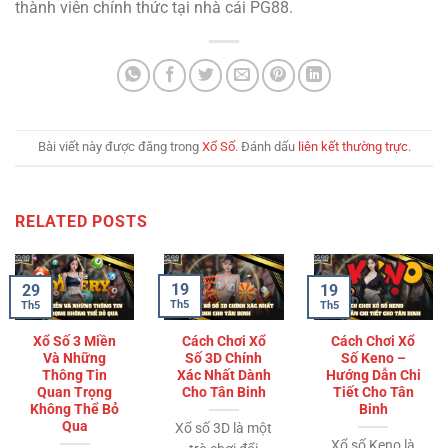
thành viên chính thức tại nhà cái PG88.
Bài viết này được đăng trong
Xổ Số
. Đánh dấu
liên kết thường trực
.
RELATED POSTS
19
29
19
Th5
Th5
Th5
Xổ Số 3 Miền
Cách Chơi Xổ
Cách Chơi Xổ
Và Những
Số 3D Chính
Số Keno –
Thông Tin
Xác Nhất Dành
Hướng Dẫn Chi
Quan Trọng
Cho Tân Binh
Tiết Cho Tân
Không Thể Bỏ
Binh
Qua
Xổ số 3D là một
Xổ số Keno là