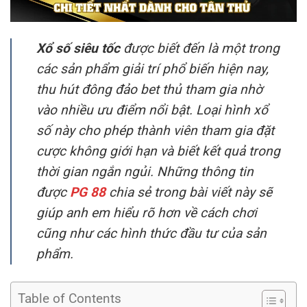
Xổ số siêu tốc
được biết đến là một trong
các sản phẩm giải trí phổ biến hiện nay,
thu hút đông đảo bet thủ tham gia nhờ
vào nhiều ưu điểm nổi bật. Loại hình xổ
số này cho phép thành viên tham gia đặt
cược không giới hạn và biết kết quả trong
thời gian ngắn ngủi. Những thông tin
được
PG 88
chia sẻ trong bài viết này sẽ
giúp anh em hiểu rõ hơn về cách chơi
cũng như các hình thức đầu tư của sản
phẩm.
Table of Contents