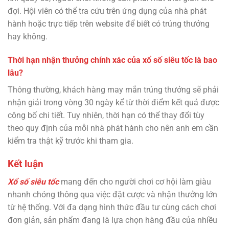
đợi. Hội viên có thể tra cứu trên ứng dụng của nhà phát
hành hoặc trực tiếp trên website để biết có trúng thưởng
hay không.
Thời hạn nhận thưởng chính xác của xổ số siêu tốc là bao
lâu?
Thông thường, khách hàng may mắn trúng thưởng sẽ phải
nhận giải trong vòng 30 ngày kể từ thời điểm kết quả được
công bố chi tiết. Tuy nhiên, thời hạn có thể thay đổi tùy
theo quy định của mỗi nhà phát hành cho nên anh em cần
kiểm tra thật kỹ trước khi tham gia.
Kết luận
Xổ số siêu tốc
mang đến cho người chơi cơ hội làm giàu
nhanh chóng thông qua việc đặt cược và nhận thưởng lớn
từ hệ thống. Với đa dạng hình thức đầu tư cùng cách chơi
đơn giản, sản phẩm đang là lựa chọn hàng đầu của nhiều