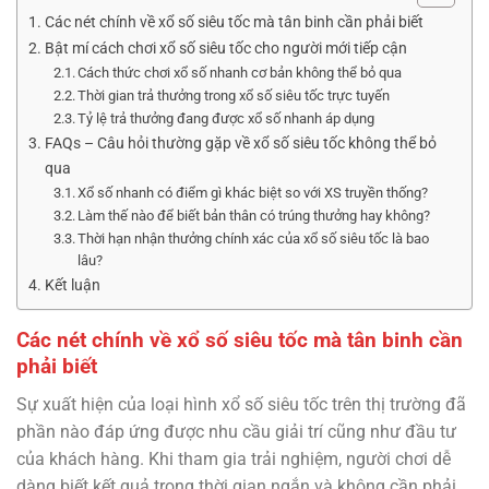
Các nét chính về xổ số siêu tốc mà tân binh cần phải biết
Bật mí cách chơi xổ số siêu tốc cho người mới tiếp cận
Cách thức chơi xổ số nhanh cơ bản không thể bỏ qua
Thời gian trả thưởng trong xổ số siêu tốc trực tuyến
Tỷ lệ trả thưởng đang được xổ số nhanh áp dụng
FAQs – Câu hỏi thường gặp về xổ số siêu tốc không thể bỏ
qua
Xổ số nhanh có điểm gì khác biệt so với XS truyền thống?
Làm thế nào để biết bản thân có trúng thưởng hay không?
Thời hạn nhận thưởng chính xác của xổ số siêu tốc là bao
lâu?
Kết luận
Các nét chính về xổ số siêu tốc mà tân binh cần
phải biết
Sự xuất hiện của loại hình xổ số siêu tốc trên thị trường đã
phần nào đáp ứng được nhu cầu giải trí cũng như đầu tư
của khách hàng. Khi tham gia trải nghiệm, người chơi dễ
dàng biết kết quả trong thời gian ngắn và không cần phải