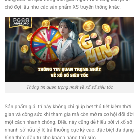
chờ đợi lâu như các sản phẩm XS truyền thống khác.
Thông tin quan trọng nhất về xổ số siêu tốc
Sản phẩm giải trí này không chỉ giúp bet thủ tiết kiệm thời
gian và công sức khi tham gia mà còn mở ra cơ hội đổi đời
một cách nhanh chóng. Điều này cũng dễ hiểu bởi vì xổ số
nhanh sở hữu tỷ lệ trả thưởng cực kỳ cao, đặc biệt đa dạng
hình thức đầu tư cho khách hàng thử sức.