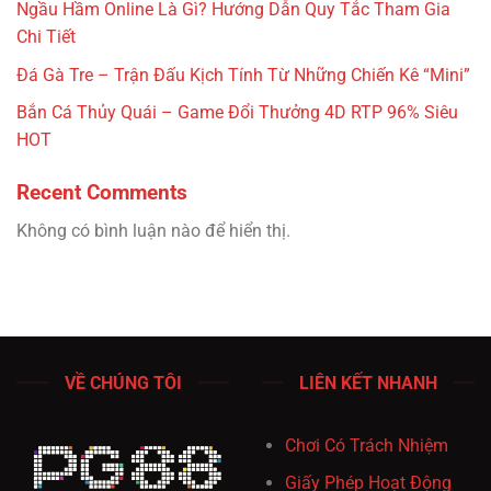
Ngầu Hầm Online Là Gì? Hướng Dẫn Quy Tắc Tham Gia
Chi Tiết
Đá Gà Tre – Trận Đấu Kịch Tính Từ Những Chiến Kê “Mini”
Bắn Cá Thủy Quái – Game Đổi Thưởng 4D RTP 96% Siêu
HOT
Recent Comments
Không có bình luận nào để hiển thị.
VỀ CHÚNG TÔI
LIÊN KẾT NHANH
Chơi Có Trách Nhiệm
Giấy Phép Hoạt Động