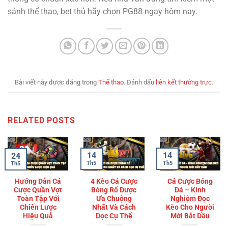
sảnh thể thao, bet thủ hãy chọn PG88 ngay hôm nay.
Bài viết này được đăng trong
Thể thao
. Đánh dấu
liên kết thường trực
.
RELATED POSTS
14
14
24
Th5
Th5
Th5
Hướng Dẫn Cá
4 Kèo Cá Cược
Cá Cược Bóng
Cược Quần Vợt
Bóng Rổ Được
Đá – Kinh
Toàn Tập Với
Ưa Chuộng
Nghiệm Đọc
Chiến Lược
Nhất Và Cách
Kèo Cho Người
Hiệu Quả
Đọc Cụ Thể
Mới Bắt Đầu