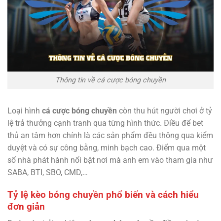
Thông tin về cá cược bóng chuyền
Loại hình
cá cược bóng chuyền
còn thu hút người chơi ở tỷ
lệ trả thưởng cạnh tranh qua từng hình thức. Điều để bet
thủ an tâm hơn chính là các sản phẩm đều thông qua kiểm
duyệt và có sự công bằng, minh bạch cao. Điểm qua một
số nhà phát hành nổi bật nơi mà anh em vào tham gia như
SABA, BTI, SBO, CMD,…
Tỷ lệ kèo bóng chuyền phổ biến và cách hiểu
đơn giản