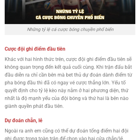
Những tỷ lệ cá cược bóng chuyền phổ biến
Cược đội ghi điểm đầu tiên
Khác với hai hình thức trên, cược đội ghi điểm đầu tiên sẽ
không quan trọng đến kết quả cuối cùng. Khi trận đấu bắt
đầu diễn ra chỉ cần bên mà bet thủ dự đoán dành điểm từ
pha bóng đầu thì đã có ngay vé cược thẳng lớn. Yếu tố
quyết định cho tỷ lệ kèo này nằm ở hai phương diện, thứ
nhất là độ mạnh yếu của đội bóng và thứ hai là bên nào
giành quyền phát đầu tiên.
Dự đoán chẵn, lẻ
Ngoài ra anh em cũng có thể dự đoán tổng điểm hai đội
ghi được trong toàn trận để chọn vào hai cửa chẵn/lẻ.