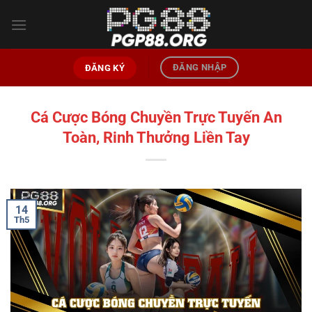
Bỏ
qua
nội
dung
ĐĂNG NHẬP
ĐĂNG KÝ
Cá Cược Bóng Chuyền Trực Tuyến An
Toàn, Rinh Thưởng Liền Tay
14
Th5