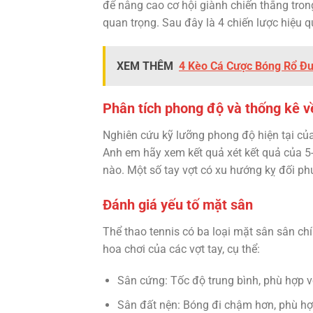
để nâng cao cơ hội giành chiến thắng tro
quan trọng. Sau đây là 4 chiến lược hiệu q
XEM THÊM
4 Kèo Cá Cược Bóng Rổ Đ
Phân tích phong độ và thống kê về
Nghiên cứu kỹ lưỡng phong độ hiện tại của
Anh em hãy xem kết quả xét kết quả của 5-
nào. Một số tay vợt có xu hướng kỵ đối ph
Đánh giá yếu tố mặt sân
Thể thao tennis có ba loại mặt sân sân ch
hoa chơi của các vợt tay, cụ thể:
Sân cứng: Tốc độ trung bình, phù hợp v
Sân đất nện: Bóng đi chậm hơn, phù hợp