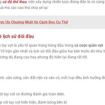
ng
cá độ thể thao
, việc xây dựng chiến lược đúng đắn là vô cùng
uả mà các cao thủ chia sẻ lại:
ược Ưa Chuộng Nhất Và Cách Đọc Cụ Thể
 lịch sử đối đầu
 tay vợt là yếu tố quan trọng hàng đầu trong
cá cược quần vợt
.
10 trận gần nhất và lịch sử đối đầu giữa hai bên trước đó như 
ương dù đang cao hay phong độ hiện tại đang rất tốt.
ính: sân cứng, sân đất nện và sân cỏ, mỗi loại đều ảnh hưởng đ
ới tay vợt có đường đánh giá toàn diện.
 với tay vợt hiển hiện, đánh bóng bền bỉ