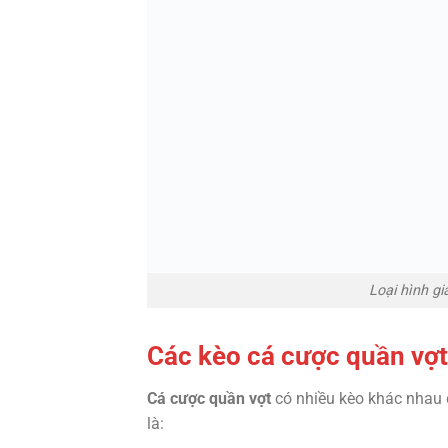
Loại hình gi
Các kèo cá cược quần vợ
Cá cược quần vợt
có nhiều kèo khác nhau đ
là: