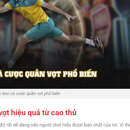
i kèo cá cược quần vợt phổ biến
ợt hiệu quả từ cao thủ
 độ rất dễ dàng nếu người chơi hiểu được bản chất của nó. Vì th