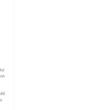
nhỏ
ạnh
 để
âu