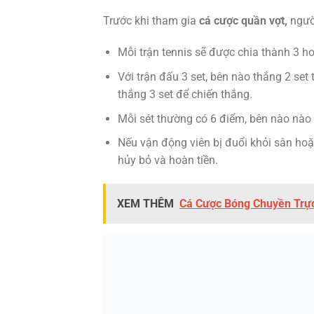
Trước khi tham gia
cá cược quần vợt,
người
Mỗi trận tennis sẽ được chia thành 3 hoặ
Với trận đấu 3 set, bên nào thắng 2 set
thắng 3 set để chiến thắng.
Mỗi sét thường có 6 điểm, bên nào nào 
Nếu vận động viên bị đuổi khỏi sân hoặc 
hủy bỏ và hoàn tiền.
XEM THÊM
Cá Cược Bóng Chuyền Trực