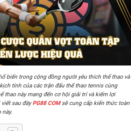
ổ biến trong cộng đồng người yêu thích thể thao và
 kịch tính của các trận đấu thể thao tennis cùng
ể thao này mang đến cơ hội giải trí và kiếm lợi
 viết sau đây
PG88 COM
sẽ cung cấp kiến ​​thức toàn
 này.