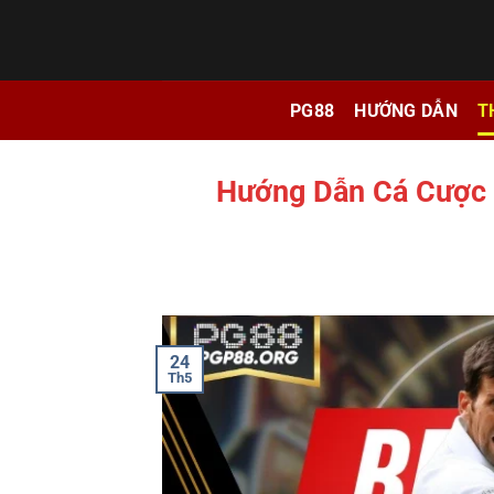
Bỏ
qua
nội
dung
PG88
HƯỚNG DẪN
T
Hướng Dẫn Cá Cược 
24
Th5