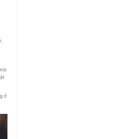
n.
nis
bắt
g ở